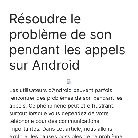
Résoudre le
problème de son
pendant les appels
sur Android
Les utilisateurs d’Android peuvent parfois
rencontrer des problèmes de son pendant les
appels. Ce phénomène peut être frustrant,
surtout lorsque vous dépendez de votre
téléphone pour des communications
importantes. Dans cet article, nous allons
explorer les causes possibles de ce problème,