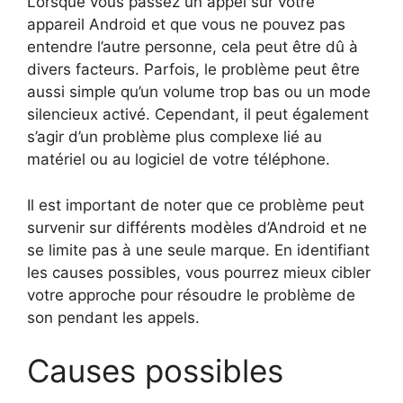
Lorsque vous passez un appel sur votre
appareil Android et que vous ne pouvez pas
entendre l’autre personne, cela peut être dû à
divers facteurs. Parfois, le problème peut être
aussi simple qu’un volume trop bas ou un mode
silencieux activé. Cependant, il peut également
s’agir d’un problème plus complexe lié au
matériel ou au logiciel de votre téléphone.
Il est important de noter que ce problème peut
survenir sur différents modèles d’Android et ne
se limite pas à une seule marque. En identifiant
les causes possibles, vous pourrez mieux cibler
votre approche pour résoudre le problème de
son pendant les appels.
Causes possibles