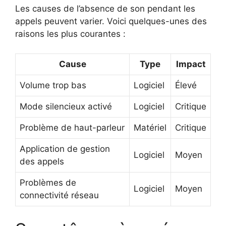
Les causes de l’absence de son pendant les
appels peuvent varier. Voici quelques-unes des
raisons les plus courantes :
Cause
Type
Impact
Volume trop bas
Logiciel
Élevé
Mode silencieux activé
Logiciel
Critique
Problème de haut-parleur
Matériel
Critique
Application de gestion
Logiciel
Moyen
des appels
Problèmes de
Logiciel
Moyen
connectivité réseau