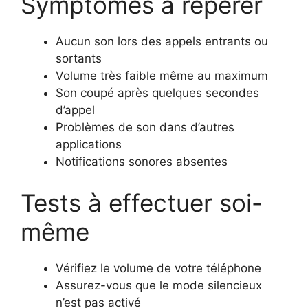
Symptômes à repérer
Aucun son lors des appels entrants ou
sortants
Volume très faible même au maximum
Son coupé après quelques secondes
d’appel
Problèmes de son dans d’autres
applications
Notifications sonores absentes
Tests à effectuer soi-
même
Vérifiez le volume de votre téléphone
Assurez-vous que le mode silencieux
n’est pas activé