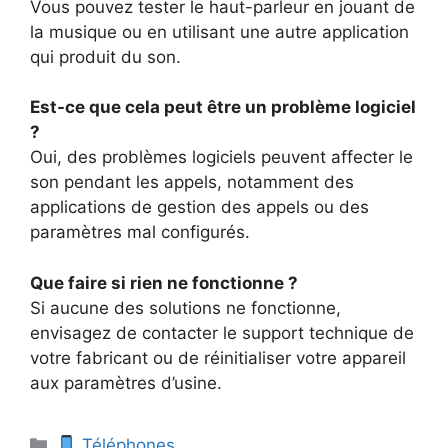
Vous pouvez tester le haut-parleur en jouant de
la musique ou en utilisant une autre application
qui produit du son.
Est-ce que cela peut être un problème logiciel
?
Oui, des problèmes logiciels peuvent affecter le
son pendant les appels, notamment des
applications de gestion des appels ou des
paramètres mal configurés.
Que faire si rien ne fonctionne ?
Si aucune des solutions ne fonctionne,
envisagez de contacter le support technique de
votre fabricant ou de réinitialiser votre appareil
aux paramètres d’usine.
Catégories
Téléphones