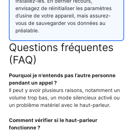
installez-les. En dernier recours,
envisagez de réinitialiser les paramètres
d’usine de votre appareil, mais assurez-
vous de sauvegarder vos données au
préalable.
Questions fréquentes
(FAQ)
Pourquoi je n’entends pas l’autre personne
pendant un appel ?
Il peut y avoir plusieurs raisons, notamment un
volume trop bas, un mode silencieux activé ou
un problème matériel avec le haut-parleur.
Comment vérifier si le haut-parleur
fonctionne ?