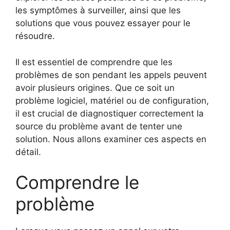
les symptômes à surveiller, ainsi que les
solutions que vous pouvez essayer pour le
résoudre.
Il est essentiel de comprendre que les
problèmes de son pendant les appels peuvent
avoir plusieurs origines. Que ce soit un
problème logiciel, matériel ou de configuration,
il est crucial de diagnostiquer correctement la
source du problème avant de tenter une
solution. Nous allons examiner ces aspects en
détail.
Comprendre le
problème