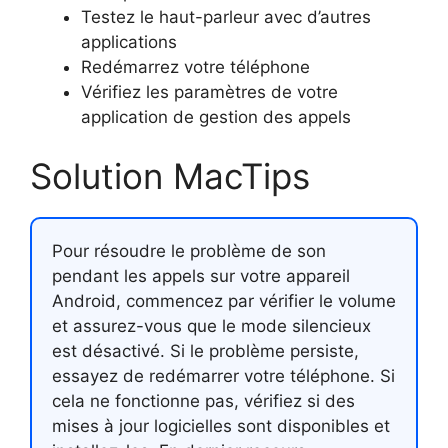
Testez le haut-parleur avec d’autres
applications
Redémarrez votre téléphone
Vérifiez les paramètres de votre
application de gestion des appels
Solution MacTips
Pour résoudre le problème de son
pendant les appels sur votre appareil
Android, commencez par vérifier le volume
et assurez-vous que le mode silencieux
est désactivé. Si le problème persiste,
essayez de redémarrer votre téléphone. Si
cela ne fonctionne pas, vérifiez si des
mises à jour logicielles sont disponibles et