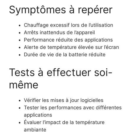
Symptômes à repérer
Chauffage excessif lors de l’utilisation
Arrêts inattendus de l’appareil
Performance réduite des applications
Alerte de température élevée sur l’écran
Durée de vie de la batterie réduite
Tests à effectuer soi-
même
Vérifier les mises à jour logicielles
Tester les performances avec différentes
applications
Évaluer l’impact de la température
ambiante