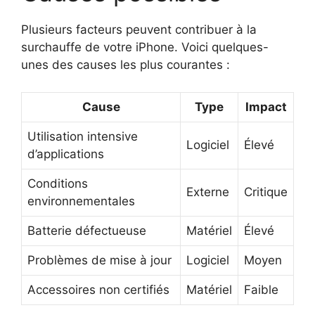
Plusieurs facteurs peuvent contribuer à la
surchauffe de votre iPhone. Voici quelques-
unes des causes les plus courantes :
Cause
Type
Impact
Utilisation intensive
Logiciel
Élevé
d’applications
Conditions
Externe
Critique
environnementales
Batterie défectueuse
Matériel
Élevé
Problèmes de mise à jour
Logiciel
Moyen
Accessoires non certifiés
Matériel
Faible