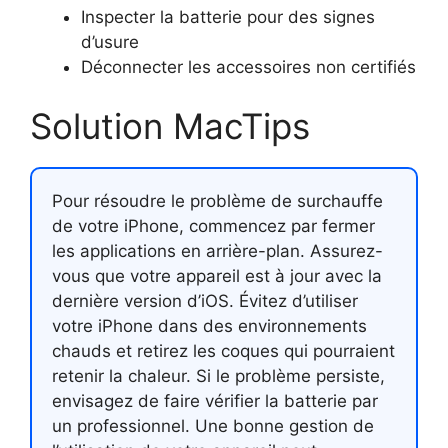
Inspecter la batterie pour des signes
d’usure
Déconnecter les accessoires non certifiés
Solution MacTips
Pour résoudre le problème de surchauffe
de votre iPhone, commencez par fermer
les applications en arrière-plan. Assurez-
vous que votre appareil est à jour avec la
dernière version d’iOS. Évitez d’utiliser
votre iPhone dans des environnements
chauds et retirez les coques qui pourraient
retenir la chaleur. Si le problème persiste,
envisagez de faire vérifier la batterie par
un professionnel. Une bonne gestion de