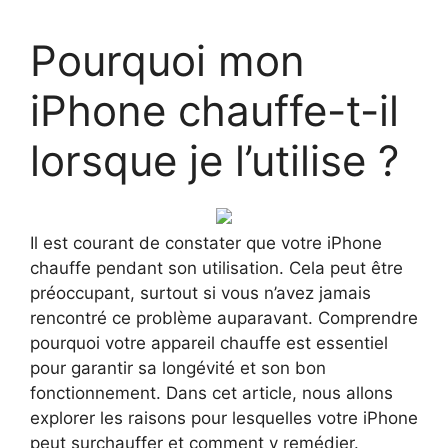
Pourquoi mon
iPhone chauffe-t-il
lorsque je l’utilise ?
Il est courant de constater que votre iPhone
chauffe pendant son utilisation. Cela peut être
préoccupant, surtout si vous n’avez jamais
rencontré ce problème auparavant. Comprendre
pourquoi votre appareil chauffe est essentiel
pour garantir sa longévité et son bon
fonctionnement. Dans cet article, nous allons
explorer les raisons pour lesquelles votre iPhone
peut surchauffer et comment y remédier.