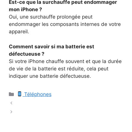
Est-ce que la surchauffe peut endommager
mon iPhone ?
Oui, une surchauffe prolongée peut
endommager les composants internes de votre
appareil.
Comment savoir si ma batterie est
défectueuse ?
Si votre iPhone chauffe souvent et que la durée
de vie de la batterie est réduite, cela peut
indiquer une batterie défectueuse.
Catégories
Téléphones