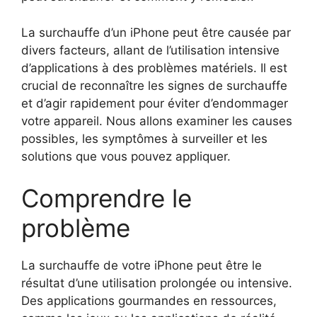
La surchauffe d’un iPhone peut être causée par
divers facteurs, allant de l’utilisation intensive
d’applications à des problèmes matériels. Il est
crucial de reconnaître les signes de surchauffe
et d’agir rapidement pour éviter d’endommager
votre appareil. Nous allons examiner les causes
possibles, les symptômes à surveiller et les
solutions que vous pouvez appliquer.
Comprendre le
problème
La surchauffe de votre iPhone peut être le
résultat d’une utilisation prolongée ou intensive.
Des applications gourmandes en ressources,