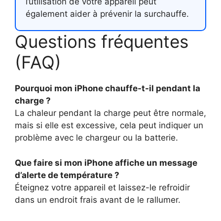
l’utilisation de votre appareil peut
également aider à prévenir la surchauffe.
Questions fréquentes
(FAQ)
Pourquoi mon iPhone chauffe-t-il pendant la
charge ?
La chaleur pendant la charge peut être normale,
mais si elle est excessive, cela peut indiquer un
problème avec le chargeur ou la batterie.
Que faire si mon iPhone affiche un message
d’alerte de température ?
Éteignez votre appareil et laissez-le refroidir
dans un endroit frais avant de le rallumer.