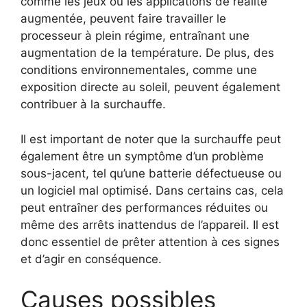
comme les jeux ou les applications de réalité
augmentée, peuvent faire travailler le
processeur à plein régime, entraînant une
augmentation de la température. De plus, des
conditions environnementales, comme une
exposition directe au soleil, peuvent également
contribuer à la surchauffe.
Il est important de noter que la surchauffe peut
également être un symptôme d’un problème
sous-jacent, tel qu’une batterie défectueuse ou
un logiciel mal optimisé. Dans certains cas, cela
peut entraîner des performances réduites ou
même des arrêts inattendus de l’appareil. Il est
donc essentiel de prêter attention à ces signes
et d’agir en conséquence.
Causes possibles