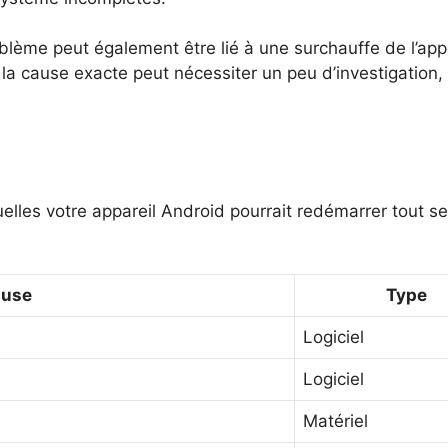
oblème peut également être lié à une surchauffe de l’app
ier la cause exacte peut nécessiter un peu d’investigation
squelles votre appareil Android pourrait redémarrer tout 
use
Type
Logiciel
Logiciel
Matériel