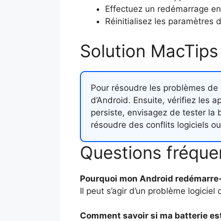
Effectuez un redémarrage e
Réinitialisez les paramètres d
Solution MacTips
Pour résoudre les problèmes de 
d’Android. Ensuite, vérifiez les 
persiste, envisagez de tester la 
résoudre des conflits logiciels 
Questions fréque
Pourquoi mon Android redémarre-t-
Il peut s’agir d’un problème logic
Comment savoir si ma batterie es