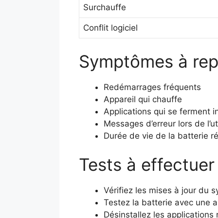
Surchauffe
Conflit logiciel
Symptômes à rep
Redémarrages fréquents
Appareil qui chauffe
Applications qui se ferment 
Messages d’erreur lors de l’ut
Durée de vie de la batterie r
Tests à effectue
Vérifiez les mises à jour du 
Testez la batterie avec une a
Désinstallez les applications