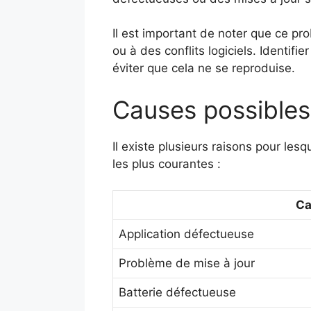
Il est important de noter que ce pr
ou à des conflits logiciels. Identif
éviter que cela ne se reproduise.
Causes possibles
Il existe plusieurs raisons pour le
les plus courantes :
Ca
Application défectueuse
Problème de mise à jour
Batterie défectueuse