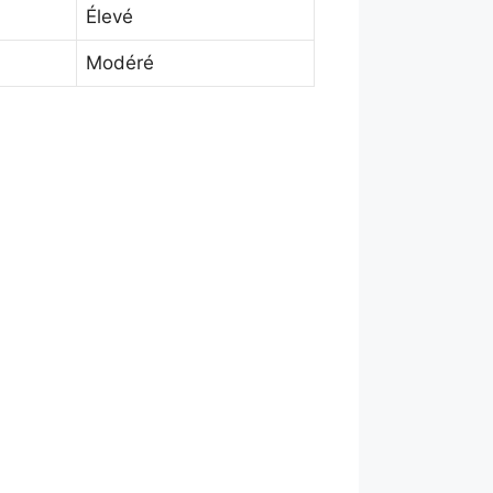
Élevé
Modéré