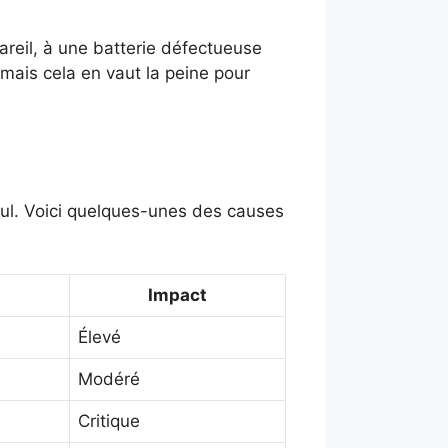
areil, à une batterie défectueuse
, mais cela en vaut la peine pour
seul. Voici quelques-unes des causes
Impact
Élevé
Modéré
Critique