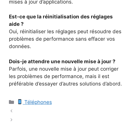
mises à jour d’applications.
Est-ce que la réinitialisation des réglages
aide ?
Oui, réinitialiser les réglages peut résoudre des
problèmes de performance sans effacer vos
données.
Dois-je attendre une nouvelle mise à jour ?
Parfois, une nouvelle mise à jour peut corriger
les problèmes de performance, mais il est
préférable d’essayer d’autres solutions d’abord.
Catégories
Téléphones