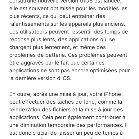
Lorsqu’une nouvelle version d’iOS est lancée,
elle est souvent optimisée pour les modèles les
plus récents, ce qui peut entraîner des
ralentissements sur les appareils plus anciens.
Les utilisateurs peuvent ressentir des temps de
réponse plus lents, des applications qui se
chargent plus lentement, et même des
problèmes de batterie. Ces problèmes peuvent
être aggravés par le fait que certaines
applications ne sont pas encore optimisées pour
la dernière version d’iOS.
En outre, après une mise à jour, votre iPhone
peut effectuer des tâches de fond, comme la
réindexation des fichiers et la mise à jour des
applications. Cela peut également contribuer à
une diminution temporaire des performances. Il
est donc crucial de laisser un peu de temps à