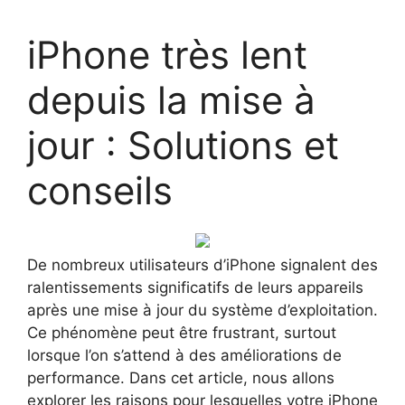
iPhone très lent
depuis la mise à
jour : Solutions et
conseils
De nombreux utilisateurs d’iPhone signalent des
ralentissements significatifs de leurs appareils
après une mise à jour du système d’exploitation.
Ce phénomène peut être frustrant, surtout
lorsque l’on s’attend à des améliorations de
performance. Dans cet article, nous allons
explorer les raisons pour lesquelles votre iPhone