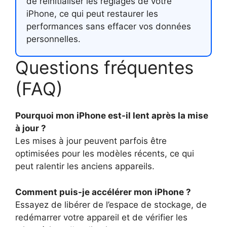
de réinitialiser les réglages de votre
iPhone, ce qui peut restaurer les
performances sans effacer vos données
personnelles.
Questions fréquentes
(FAQ)
Pourquoi mon iPhone est-il lent après la mise
à jour ?
Les mises à jour peuvent parfois être
optimisées pour les modèles récents, ce qui
peut ralentir les anciens appareils.
Comment puis-je accélérer mon iPhone ?
Essayez de libérer de l’espace de stockage, de
redémarrer votre appareil et de vérifier les