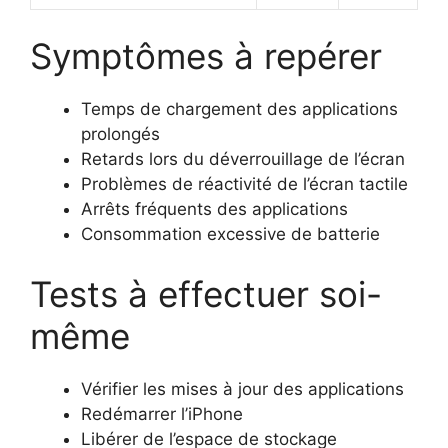
Symptômes à repérer
Temps de chargement des applications
prolongés
Retards lors du déverrouillage de l’écran
Problèmes de réactivité de l’écran tactile
Arrêts fréquents des applications
Consommation excessive de batterie
Tests à effectuer soi-
même
Vérifier les mises à jour des applications
Redémarrer l’iPhone
Libérer de l’espace de stockage