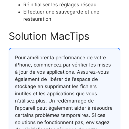
Réinitialiser les réglages réseau
Effectuer une sauvegarde et une
restauration
Solution MacTips
Pour améliorer la performance de votre
iPhone, commencez par vérifier les mises
à jour de vos applications. Assurez-vous
également de libérer de l’espace de
stockage en supprimant les fichiers
inutiles et les applications que vous
n’utilisez plus. Un redémarrage de
l’appareil peut également aider à résoudre
certains problèmes temporaires. Si ces
solutions ne fonctionnent pas, envisagez