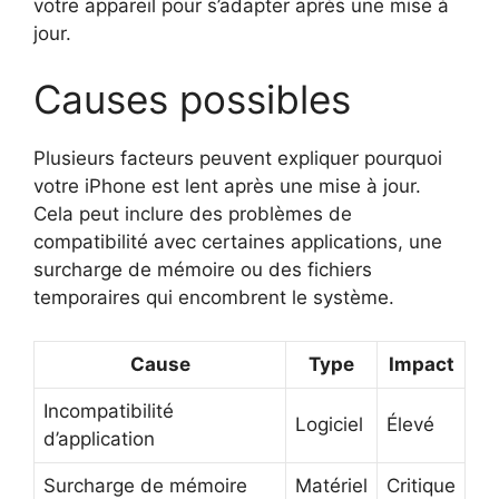
votre appareil pour s’adapter après une mise à
jour.
Causes possibles
Plusieurs facteurs peuvent expliquer pourquoi
votre iPhone est lent après une mise à jour.
Cela peut inclure des problèmes de
compatibilité avec certaines applications, une
surcharge de mémoire ou des fichiers
temporaires qui encombrent le système.
Cause
Type
Impact
Incompatibilité
Logiciel
Élevé
d’application
Surcharge de mémoire
Matériel
Critique