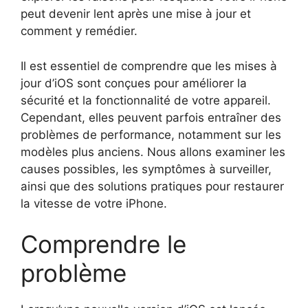
peut devenir lent après une mise à jour et
comment y remédier.
Il est essentiel de comprendre que les mises à
jour d’iOS sont conçues pour améliorer la
sécurité et la fonctionnalité de votre appareil.
Cependant, elles peuvent parfois entraîner des
problèmes de performance, notamment sur les
modèles plus anciens. Nous allons examiner les
causes possibles, les symptômes à surveiller,
ainsi que des solutions pratiques pour restaurer
la vitesse de votre iPhone.
Comprendre le
problème