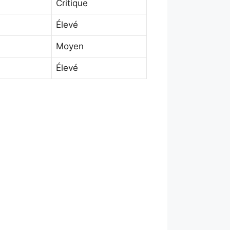
Critique
Élevé
Moyen
Élevé