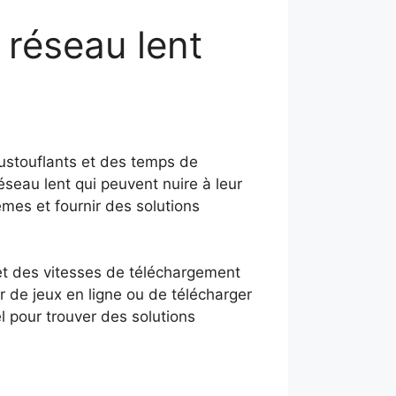
réseau lent
oustouflants et des temps de
eau lent qui peuvent nuire à leur
èmes et fournir des solutions
et des vitesses de téléchargement
 de jeux en ligne ou de télécharger
l pour trouver des solutions