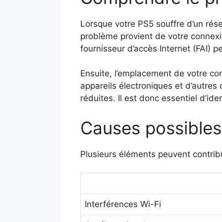
Lorsque votre PS5 souffre d’un réseau
problème provient de votre connexi
fournisseur d’accès Internet (FAI) p
Ensuite, l’emplacement de votre con
appareils électroniques et d’autres
réduites. Il est donc essentiel d’id
Causes possibles
Plusieurs éléments peuvent contribu
Interférences Wi-Fi