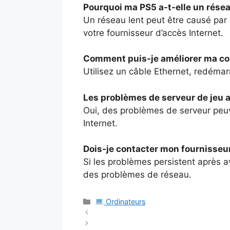
Pourquoi ma PS5 a-t-elle un résea
Un réseau lent peut être causé par
votre fournisseur d’accès Internet.
Comment puis-je améliorer ma con
Utilisez un câble Ethernet, redémarr
Les problèmes de serveur de jeu a
Oui, des problèmes de serveur peu
Internet.
Dois-je contacter mon fournisseur
Si les problèmes persistent après avo
des problèmes de réseau.
Catégories
Ordinateurs