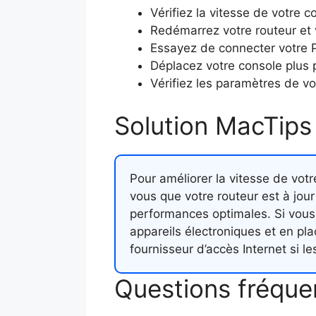
Vérifiez la vitesse de votre c
Redémarrez votre routeur et 
Essayez de connecter votre P
Déplacez votre console plus 
Vérifiez les paramètres de vo
Solution MacTips
Pour améliorer la vitesse de vot
vous que votre routeur est à jour
performances optimales. Si vous d
appareils électroniques et en pla
fournisseur d’accès Internet si l
Questions fréque