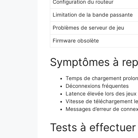
Configuration du routeur
Limitation de la bande passante
Problèmes de serveur de jeu
Firmware obsolète
Symptômes à rep
Temps de chargement prolo
Déconnexions fréquentes
Latence élevée lors des jeux 
Vitesse de téléchargement l
Messages d’erreur de connex
Tests à effectue