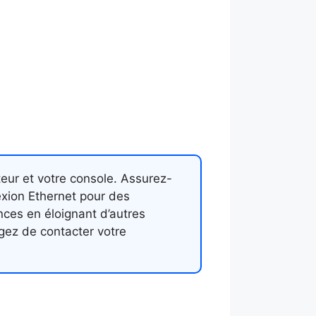
eur et votre console. Assurez-
nexion Ethernet pour des
nces en éloignant d’autres
agez de contacter votre