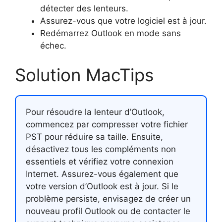
détecter des lenteurs.
Assurez-vous que votre logiciel est à jour.
Redémarrez Outlook en mode sans
échec.
Solution MacTips
Pour résoudre la lenteur d’Outlook,
commencez par compresser votre fichier
PST pour réduire sa taille. Ensuite,
désactivez tous les compléments non
essentiels et vérifiez votre connexion
Internet. Assurez-vous également que
votre version d’Outlook est à jour. Si le
problème persiste, envisagez de créer un
nouveau profil Outlook ou de contacter le