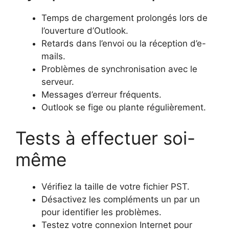
Temps de chargement prolongés lors de
l’ouverture d’Outlook.
Retards dans l’envoi ou la réception d’e-
mails.
Problèmes de synchronisation avec le
serveur.
Messages d’erreur fréquents.
Outlook se fige ou plante régulièrement.
Tests à effectuer soi-
même
Vérifiez la taille de votre fichier PST.
Désactivez les compléments un par un
pour identifier les problèmes.
Testez votre connexion Internet pour