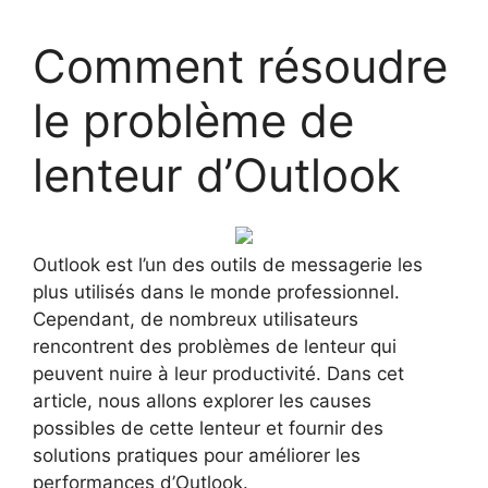
Comment résoudre
le problème de
lenteur d’Outlook
Outlook est l’un des outils de messagerie les
plus utilisés dans le monde professionnel.
Cependant, de nombreux utilisateurs
rencontrent des problèmes de lenteur qui
peuvent nuire à leur productivité. Dans cet
article, nous allons explorer les causes
possibles de cette lenteur et fournir des
solutions pratiques pour améliorer les
performances d’Outlook.