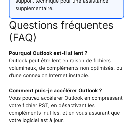
support technique pour une assistance
supplémentaire.
Questions fréquentes
(FAQ)
Pourquoi Outlook est-il si lent ?
Outlook peut être lent en raison de fichiers
volumineux, de compléments non optimisés, ou
d’une connexion Internet instable.
Comment puis-je accélérer Outlook ?
Vous pouvez accélérer Outlook en compressant
votre fichier PST, en désactivant les
compléments inutiles, et en vous assurant que
votre logiciel est à jour.