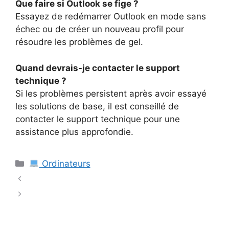
Que faire si Outlook se fige ?
Essayez de redémarrer Outlook en mode sans
échec ou de créer un nouveau profil pour
résoudre les problèmes de gel.
Quand devrais-je contacter le support
technique ?
Si les problèmes persistent après avoir essayé
les solutions de base, il est conseillé de
contacter le support technique pour une
assistance plus approfondie.
Catégories
Ordinateurs