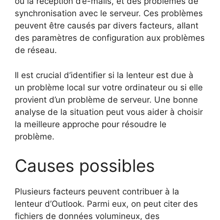
ou la réception d’e-mails, et des problèmes de
synchronisation avec le serveur. Ces problèmes
peuvent être causés par divers facteurs, allant
des paramètres de configuration aux problèmes
de réseau.
Il est crucial d’identifier si la lenteur est due à
un problème local sur votre ordinateur ou si elle
provient d’un problème de serveur. Une bonne
analyse de la situation peut vous aider à choisir
la meilleure approche pour résoudre le
problème.
Causes possibles
Plusieurs facteurs peuvent contribuer à la
lenteur d’Outlook. Parmi eux, on peut citer des
fichiers de données volumineux, des