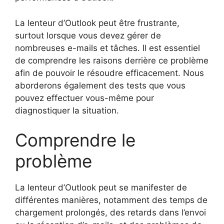
La lenteur d’Outlook peut être frustrante,
surtout lorsque vous devez gérer de
nombreuses e-mails et tâches. Il est essentiel
de comprendre les raisons derrière ce problème
afin de pouvoir le résoudre efficacement. Nous
aborderons également des tests que vous
pouvez effectuer vous-même pour
diagnostiquer la situation.
Comprendre le
problème
La lenteur d’Outlook peut se manifester de
différentes manières, notamment des temps de
chargement prolongés, des retards dans l’envoi