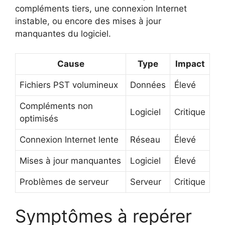
compléments tiers, une connexion Internet
instable, ou encore des mises à jour
manquantes du logiciel.
Cause
Type
Impact
Fichiers PST volumineux
Données
Élevé
Compléments non
Logiciel
Critique
optimisés
Connexion Internet lente
Réseau
Élevé
Mises à jour manquantes
Logiciel
Élevé
Problèmes de serveur
Serveur
Critique
Symptômes à repérer