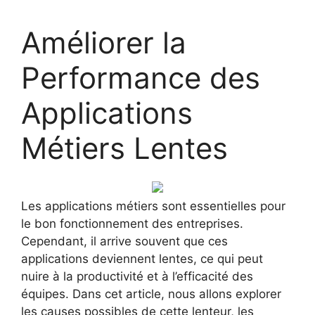
Améliorer la
Performance des
Applications
Métiers Lentes
Les applications métiers sont essentielles pour
le bon fonctionnement des entreprises.
Cependant, il arrive souvent que ces
applications deviennent lentes, ce qui peut
nuire à la productivité et à l’efficacité des
équipes. Dans cet article, nous allons explorer
les causes possibles de cette lenteur, les