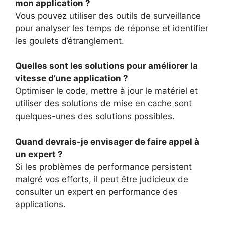
mon application ?
Vous pouvez utiliser des outils de surveillance
pour analyser les temps de réponse et identifier
les goulets d’étranglement.
Quelles sont les solutions pour améliorer la
vitesse d’une application ?
Optimiser le code, mettre à jour le matériel et
utiliser des solutions de mise en cache sont
quelques-unes des solutions possibles.
Quand devrais-je envisager de faire appel à
un expert ?
Si les problèmes de performance persistent
malgré vos efforts, il peut être judicieux de
consulter un expert en performance des
applications.