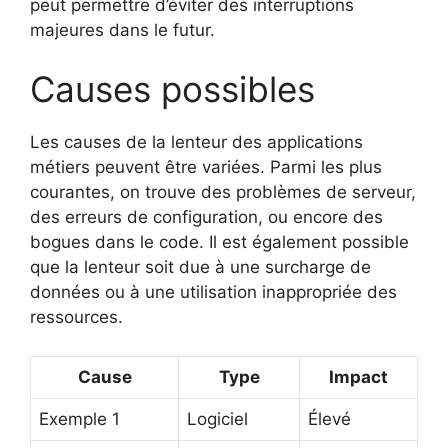
peut permettre d’éviter des interruptions
majeures dans le futur.
Causes possibles
Les causes de la lenteur des applications
métiers peuvent être variées. Parmi les plus
courantes, on trouve des problèmes de serveur,
des erreurs de configuration, ou encore des
bogues dans le code. Il est également possible
que la lenteur soit due à une surcharge de
données ou à une utilisation inappropriée des
ressources.
Cause
Type
Impact
Exemple 1
Logiciel
Élevé