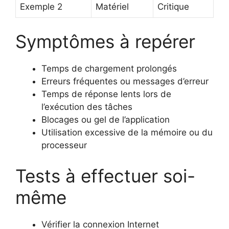
Exemple 2
Matériel
Critique
Symptômes à repérer
Temps de chargement prolongés
Erreurs fréquentes ou messages d’erreur
Temps de réponse lents lors de
l’exécution des tâches
Blocages ou gel de l’application
Utilisation excessive de la mémoire ou du
processeur
Tests à effectuer soi-
même
Vérifier la connexion Internet