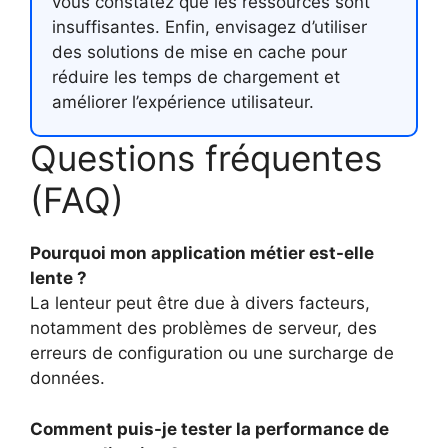
vous constatez que les ressources sont
insuffisantes. Enfin, envisagez d’utiliser
des solutions de mise en cache pour
réduire les temps de chargement et
améliorer l’expérience utilisateur.
Questions fréquentes
(FAQ)
Pourquoi mon application métier est-elle
lente ?
La lenteur peut être due à divers facteurs,
notamment des problèmes de serveur, des
erreurs de configuration ou une surcharge de
données.
Comment puis-je tester la performance de