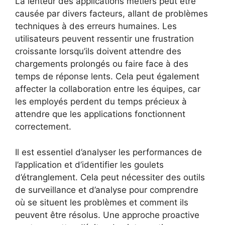
La lenteur des applications métiers peut être
causée par divers facteurs, allant de problèmes
techniques à des erreurs humaines. Les
utilisateurs peuvent ressentir une frustration
croissante lorsqu’ils doivent attendre des
chargements prolongés ou faire face à des
temps de réponse lents. Cela peut également
affecter la collaboration entre les équipes, car
les employés perdent du temps précieux à
attendre que les applications fonctionnent
correctement.
Il est essentiel d’analyser les performances de
l’application et d’identifier les goulets
d’étranglement. Cela peut nécessiter des outils
de surveillance et d’analyse pour comprendre
où se situent les problèmes et comment ils
peuvent être résolus. Une approche proactive