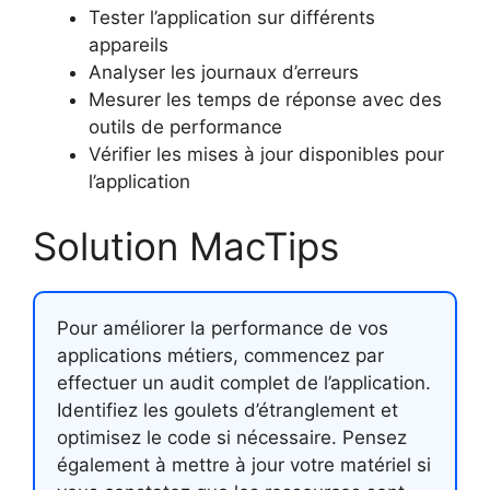
Tester l’application sur différents
appareils
Analyser les journaux d’erreurs
Mesurer les temps de réponse avec des
outils de performance
Vérifier les mises à jour disponibles pour
l’application
Solution MacTips
Pour améliorer la performance de vos
applications métiers, commencez par
effectuer un audit complet de l’application.
Identifiez les goulets d’étranglement et
optimisez le code si nécessaire. Pensez
également à mettre à jour votre matériel si