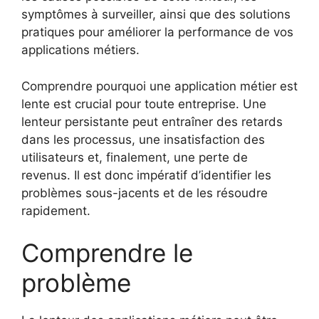
symptômes à surveiller, ainsi que des solutions
pratiques pour améliorer la performance de vos
applications métiers.
Comprendre pourquoi une application métier est
lente est crucial pour toute entreprise. Une
lenteur persistante peut entraîner des retards
dans les processus, une insatisfaction des
utilisateurs et, finalement, une perte de
revenus. Il est donc impératif d’identifier les
problèmes sous-jacents et de les résoudre
rapidement.
Comprendre le
problème