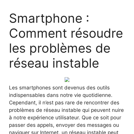
Smartphone :
Comment résoudre
les problèmes de
réseau instable
Les smartphones sont devenus des outils
indispensables dans notre vie quotidienne.
Cependant, il n’est pas rare de rencontrer des
problèmes de réseau instable qui peuvent nuire
à notre expérience utilisateur. Que ce soit pour
passer des appels, envoyer des messages ou
naviguer sur Internet, un réseau instable peut