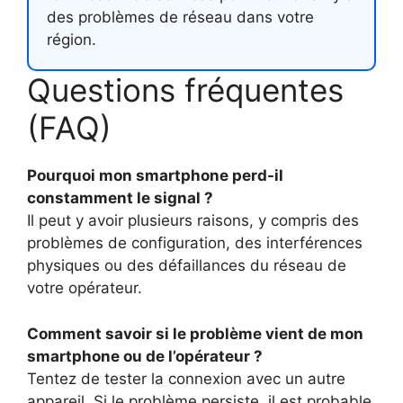
des problèmes de réseau dans votre
région.
Questions fréquentes
(FAQ)
Pourquoi mon smartphone perd-il
constamment le signal ?
Il peut y avoir plusieurs raisons, y compris des
problèmes de configuration, des interférences
physiques ou des défaillances du réseau de
votre opérateur.
Comment savoir si le problème vient de mon
smartphone ou de l’opérateur ?
Tentez de tester la connexion avec un autre
appareil. Si le problème persiste, il est probable