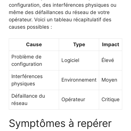
configuration, des interférences physiques ou
même des défaillances du réseau de votre
opérateur. Voici un tableau récapitulatif des
causes possibles :
Cause
Type
Impact
Problème de
Logiciel
Élevé
configuration
Interférences
Environnement
Moyen
physiques
Défaillance du
Opérateur
Critique
réseau
Symptômes à repérer