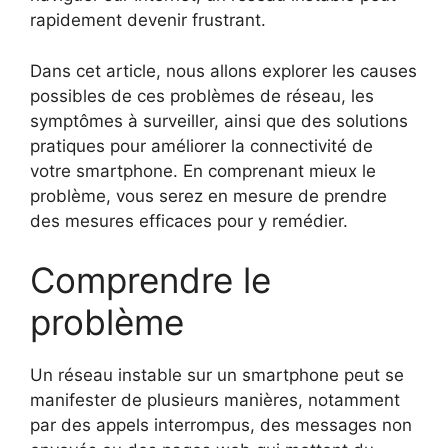
rapidement devenir frustrant.
Dans cet article, nous allons explorer les causes
possibles de ces problèmes de réseau, les
symptômes à surveiller, ainsi que des solutions
pratiques pour améliorer la connectivité de
votre smartphone. En comprenant mieux le
problème, vous serez en mesure de prendre
des mesures efficaces pour y remédier.
Comprendre le
problème
Un réseau instable sur un smartphone peut se
manifester de plusieurs manières, notamment
par des appels interrompus, des messages non