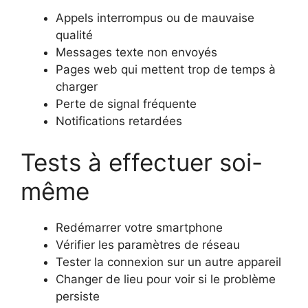
Appels interrompus ou de mauvaise
qualité
Messages texte non envoyés
Pages web qui mettent trop de temps à
charger
Perte de signal fréquente
Notifications retardées
Tests à effectuer soi-
même
Redémarrer votre smartphone
Vérifier les paramètres de réseau
Tester la connexion sur un autre appareil
Changer de lieu pour voir si le problème
persiste