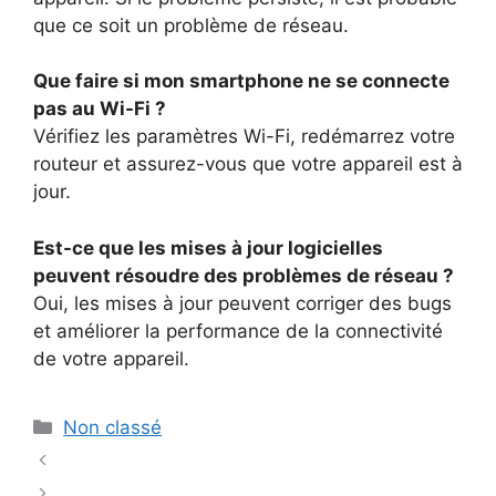
que ce soit un problème de réseau.
Que faire si mon smartphone ne se connecte
pas au Wi-Fi ?
Vérifiez les paramètres Wi-Fi, redémarrez votre
routeur et assurez-vous que votre appareil est à
jour.
Est-ce que les mises à jour logicielles
peuvent résoudre des problèmes de réseau ?
Oui, les mises à jour peuvent corriger des bugs
et améliorer la performance de la connectivité
de votre appareil.
Catégories
Non classé