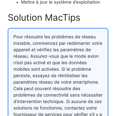
Mettre à jour le système d’exploitation
Solution MacTips
Pour résoudre les problèmes de réseau
instable, commencez par redémarrer votre
appareil et vérifiez les paramètres de
réseau. Assurez-vous que le mode avion
n’est pas activé et que les données
mobiles sont activées. Si le problème
persiste, essayez de réinitialiser les
paramètres réseau de votre smartphone.
Cela peut souvent résoudre des
problèmes de connectivité sans nécessiter
d’intervention technique. Si aucune de ces
solutions ne fonctionne, contactez votre
fournisseur de services pour vérifier s’il y a