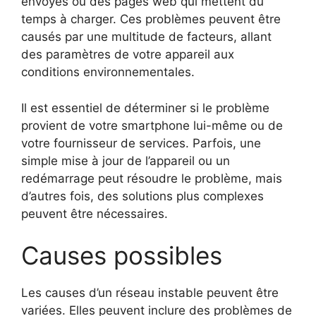
envoyés ou des pages web qui mettent du
temps à charger. Ces problèmes peuvent être
causés par une multitude de facteurs, allant
des paramètres de votre appareil aux
conditions environnementales.
Il est essentiel de déterminer si le problème
provient de votre smartphone lui-même ou de
votre fournisseur de services. Parfois, une
simple mise à jour de l’appareil ou un
redémarrage peut résoudre le problème, mais
d’autres fois, des solutions plus complexes
peuvent être nécessaires.
Causes possibles
Les causes d’un réseau instable peuvent être
variées. Elles peuvent inclure des problèmes de