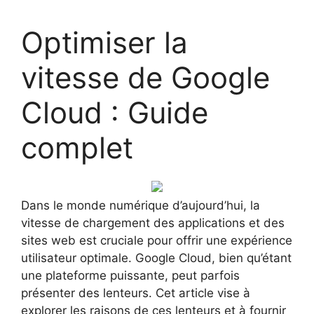
Optimiser la
vitesse de Google
Cloud : Guide
complet
Dans le monde numérique d’aujourd’hui, la
vitesse de chargement des applications et des
sites web est cruciale pour offrir une expérience
utilisateur optimale. Google Cloud, bien qu’étant
une plateforme puissante, peut parfois
présenter des lenteurs. Cet article vise à
explorer les raisons de ces lenteurs et à fournir