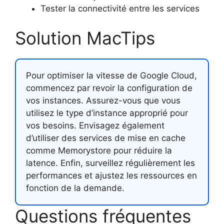
Tester la connectivité entre les services
Solution MacTips
Pour optimiser la vitesse de Google Cloud,
commencez par revoir la configuration de
vos instances. Assurez-vous que vous
utilisez le type d’instance approprié pour
vos besoins. Envisagez également
d’utiliser des services de mise en cache
comme Memorystore pour réduire la
latence. Enfin, surveillez régulièrement les
performances et ajustez les ressources en
fonction de la demande.
Questions fréquentes