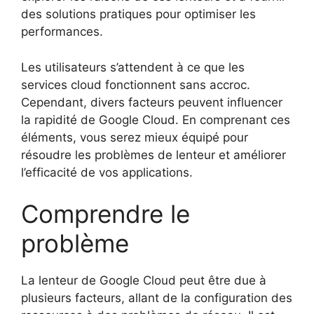
des solutions pratiques pour optimiser les
performances.
Les utilisateurs s’attendent à ce que les
services cloud fonctionnent sans accroc.
Cependant, divers facteurs peuvent influencer
la rapidité de Google Cloud. En comprenant ces
éléments, vous serez mieux équipé pour
résoudre les problèmes de lenteur et améliorer
l’efficacité de vos applications.
Comprendre le
problème
La lenteur de Google Cloud peut être due à
plusieurs facteurs, allant de la configuration des