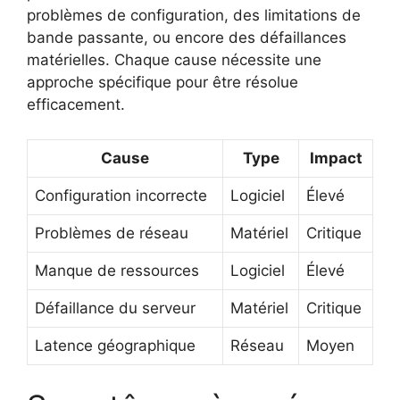
problèmes de configuration, des limitations de
bande passante, ou encore des défaillances
matérielles. Chaque cause nécessite une
approche spécifique pour être résolue
efficacement.
Cause
Type
Impact
Configuration incorrecte
Logiciel
Élevé
Problèmes de réseau
Matériel
Critique
Manque de ressources
Logiciel
Élevé
Défaillance du serveur
Matériel
Critique
Latence géographique
Réseau
Moyen