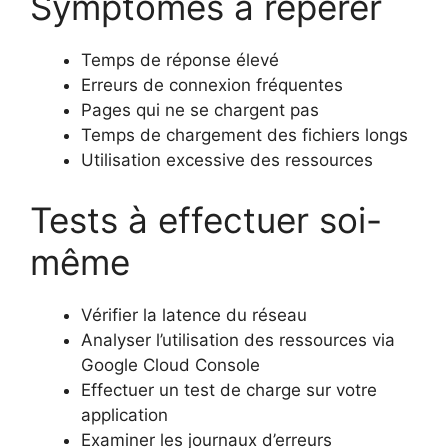
Symptômes à repérer
Temps de réponse élevé
Erreurs de connexion fréquentes
Pages qui ne se chargent pas
Temps de chargement des fichiers longs
Utilisation excessive des ressources
Tests à effectuer soi-
même
Vérifier la latence du réseau
Analyser l’utilisation des ressources via
Google Cloud Console
Effectuer un test de charge sur votre
application
Examiner les journaux d’erreurs