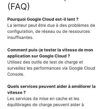
(FAQ)
Pourquoi Google Cloud est-il lent ?
La lenteur peut être due à des problèmes de
configuration, de réseau ou de ressources
insuffisantes.
Comment puis-je tester la vitesse de mon
application sur Google Cloud ?
Utilisez des outils de test de charge et
surveillez les performances via Google Cloud
Console.
Quels services peuvent aider à améliorer la
vitesse ?
Les services de mise en cache et les
équilibrages de charge peuvent aider à