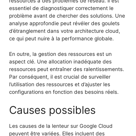
ressources à des problèmes de réseau. Il est
essentiel de diagnostiquer correctement le
problème avant de chercher des solutions. Une
analyse approfondie peut révéler des goulets
d’étranglement dans votre architecture cloud,
ce qui peut nuire à la performance globale.
En outre, la gestion des ressources est un
aspect clé. Une allocation inadéquate des
ressources peut entraîner des ralentissements.
Par conséquent, il est crucial de surveiller
l’utilisation des ressources et d’ajuster les
configurations en fonction des besoins réels.
Causes possibles
Les causes de la lenteur sur Google Cloud
peuvent être variées. Elles incluent des