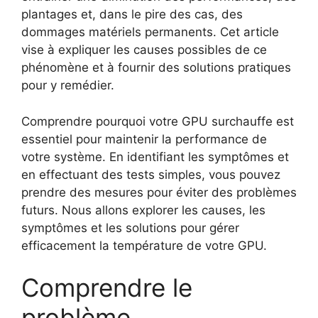
plantages et, dans le pire des cas, des
dommages matériels permanents. Cet article
vise à expliquer les causes possibles de ce
phénomène et à fournir des solutions pratiques
pour y remédier.
Comprendre pourquoi votre GPU surchauffe est
essentiel pour maintenir la performance de
votre système. En identifiant les symptômes et
en effectuant des tests simples, vous pouvez
prendre des mesures pour éviter des problèmes
futurs. Nous allons explorer les causes, les
symptômes et les solutions pour gérer
efficacement la température de votre GPU.
Comprendre le
problème