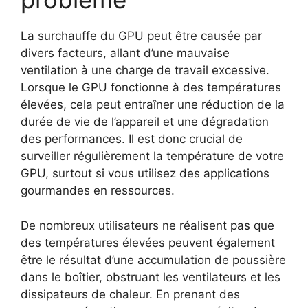
La surchauffe du GPU peut être causée par
divers facteurs, allant d’une mauvaise
ventilation à une charge de travail excessive.
Lorsque le GPU fonctionne à des températures
élevées, cela peut entraîner une réduction de la
durée de vie de l’appareil et une dégradation
des performances. Il est donc crucial de
surveiller régulièrement la température de votre
GPU, surtout si vous utilisez des applications
gourmandes en ressources.
De nombreux utilisateurs ne réalisent pas que
des températures élevées peuvent également
être le résultat d’une accumulation de poussière
dans le boîtier, obstruant les ventilateurs et les
dissipateurs de chaleur. En prenant des