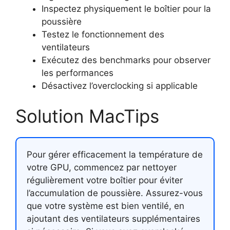
Inspectez physiquement le boîtier pour la
poussière
Testez le fonctionnement des
ventilateurs
Exécutez des benchmarks pour observer
les performances
Désactivez l’overclocking si applicable
Solution MacTips
Pour gérer efficacement la température de
votre GPU, commencez par nettoyer
régulièrement votre boîtier pour éviter
l’accumulation de poussière. Assurez-vous
que votre système est bien ventilé, en
ajoutant des ventilateurs supplémentaires