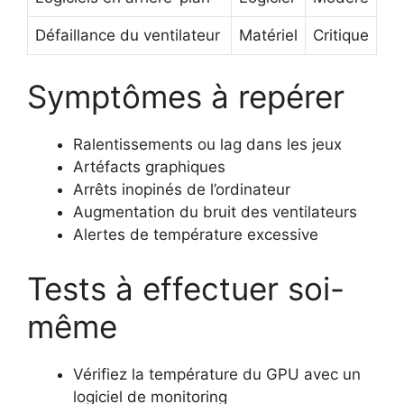
Défaillance du ventilateur
Matériel
Critique
Symptômes à repérer
Ralentissements ou lag dans les jeux
Artéfacts graphiques
Arrêts inopinés de l’ordinateur
Augmentation du bruit des ventilateurs
Alertes de température excessive
Tests à effectuer soi-
même
Vérifiez la température du GPU avec un
logiciel de monitoring