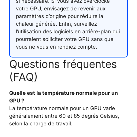
si nécessaire. Si vous avez overclocké
votre GPU, envisagez de revenir aux
paramètres d’origine pour réduire la
chaleur générée. Enfin, surveillez
l’utilisation des logiciels en arrière-plan qui
pourraient solliciter votre GPU sans que
vous ne vous en rendiez compte.
Questions fréquentes
(FAQ)
Quelle est la température normale pour un
GPU ?
La température normale pour un GPU varie
généralement entre 60 et 85 degrés Celsius,
selon la charge de travail.