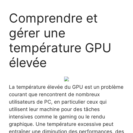
Comprendre et
gérer une
température GPU
élevée
La température élevée du GPU est un problème
courant que rencontrent de nombreux
utilisateurs de PC, en particulier ceux qui
utilisent leur machine pour des tâches
intensives comme le gaming ou le rendu
graphique. Une température excessive peut
entraîner une diminution des performances, des