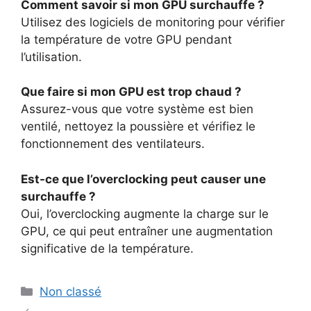
Comment savoir si mon GPU surchauffe ?
Utilisez des logiciels de monitoring pour vérifier
la température de votre GPU pendant
l’utilisation.
Que faire si mon GPU est trop chaud ?
Assurez-vous que votre système est bien
ventilé, nettoyez la poussière et vérifiez le
fonctionnement des ventilateurs.
Est-ce que l’overclocking peut causer une
surchauffe ?
Oui, l’overclocking augmente la charge sur le
GPU, ce qui peut entraîner une augmentation
significative de la température.
Catégories
Non classé