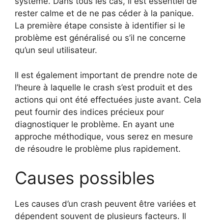
système. Dans tous les cas, il est essentiel de
rester calme et de ne pas céder à la panique.
La première étape consiste à identifier si le
problème est généralisé ou s’il ne concerne
qu’un seul utilisateur.
Il est également important de prendre note de
l’heure à laquelle le crash s’est produit et des
actions qui ont été effectuées juste avant. Cela
peut fournir des indices précieux pour
diagnostiquer le problème. En ayant une
approche méthodique, vous serez en mesure
de résoudre le problème plus rapidement.
Causes possibles
Les causes d’un crash peuvent être variées et
dépendent souvent de plusieurs facteurs. Il