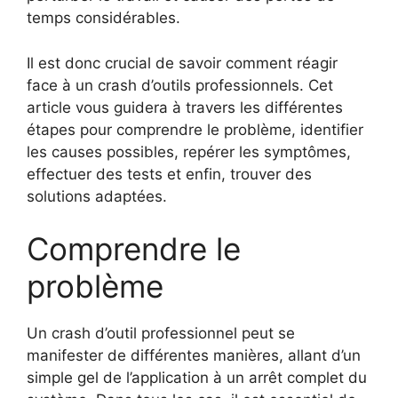
temps considérables.
Il est donc crucial de savoir comment réagir
face à un crash d’outils professionnels. Cet
article vous guidera à travers les différentes
étapes pour comprendre le problème, identifier
les causes possibles, repérer les symptômes,
effectuer des tests et enfin, trouver des
solutions adaptées.
Comprendre le
problème
Un crash d’outil professionnel peut se
manifester de différentes manières, allant d’un
simple gel de l’application à un arrêt complet du