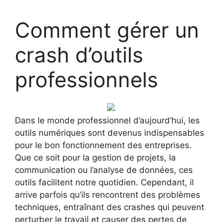
Comment gérer un
crash d’outils
professionnels
Dans le monde professionnel d’aujourd’hui, les
outils numériques sont devenus indispensables
pour le bon fonctionnement des entreprises.
Que ce soit pour la gestion de projets, la
communication ou l’analyse de données, ces
outils facilitent notre quotidien. Cependant, il
arrive parfois qu’ils rencontrent des problèmes
techniques, entraînant des crashes qui peuvent
perturber le travail et causer des pertes de