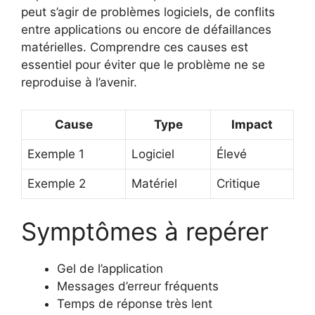
peut s’agir de problèmes logiciels, de conflits
entre applications ou encore de défaillances
matérielles. Comprendre ces causes est
essentiel pour éviter que le problème ne se
reproduise à l’avenir.
Cause
Type
Impact
Exemple 1
Logiciel
Élevé
Exemple 2
Matériel
Critique
Symptômes à repérer
Gel de l’application
Messages d’erreur fréquents
Temps de réponse très lent