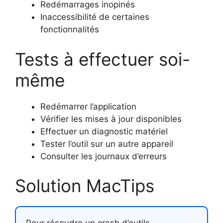
Redémarrages inopinés
Inaccessibilité de certaines
fonctionnalités
Tests à effectuer soi-
même
Redémarrer l’application
Vérifier les mises à jour disponibles
Effectuer un diagnostic matériel
Tester l’outil sur un autre appareil
Consulter les journaux d’erreurs
Solution MacTips