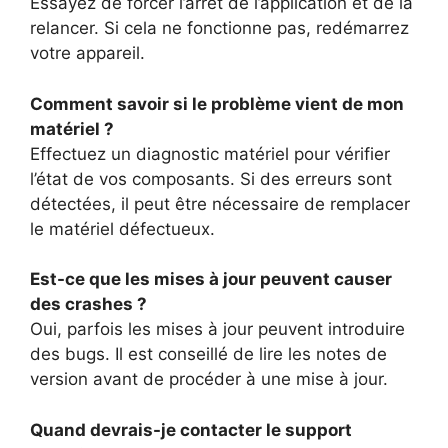
Essayez de forcer l’arrêt de l’application et de la
relancer. Si cela ne fonctionne pas, redémarrez
votre appareil.
Comment savoir si le problème vient de mon
matériel ?
Effectuez un diagnostic matériel pour vérifier
l’état de vos composants. Si des erreurs sont
détectées, il peut être nécessaire de remplacer
le matériel défectueux.
Est-ce que les mises à jour peuvent causer
des crashes ?
Oui, parfois les mises à jour peuvent introduire
des bugs. Il est conseillé de lire les notes de
version avant de procéder à une mise à jour.
Quand devrais-je contacter le support