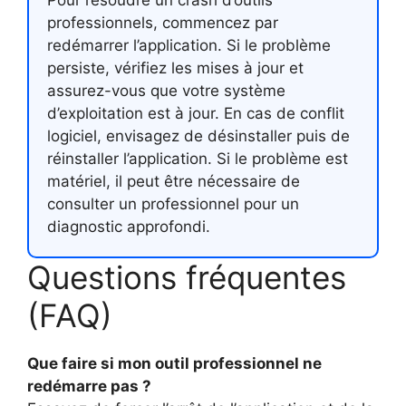
Pour résoudre un crash d’outils
professionnels, commencez par
redémarrer l’application. Si le problème
persiste, vérifiez les mises à jour et
assurez-vous que votre système
d’exploitation est à jour. En cas de conflit
logiciel, envisagez de désinstaller puis de
réinstaller l’application. Si le problème est
matériel, il peut être nécessaire de
consulter un professionnel pour un
diagnostic approfondi.
Questions fréquentes
(FAQ)
Que faire si mon outil professionnel ne
redémarre pas ?