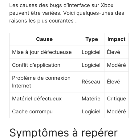
Les causes des bugs d’interface sur Xbox
peuvent être variées. Voici quelques-unes des
raisons les plus courantes :
Cause
Type
Impact
Mise à jour défectueuse
Logiciel
Élevé
Conflit d’application
Logiciel
Modéré
Problème de connexion
Réseau
Élevé
Internet
Matériel défectueux
Matériel
Critique
Cache corrompu
Logiciel
Modéré
Symptômes à repérer