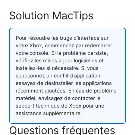
Solution MacTips
Pour résoudre les bugs d’interface sur
votre Xbox, commencez par redémarrer
votre console. Si le problème persiste,
vérifiez les mises à jour logicielles et
installez-les si nécessaire. Si vous
soupçonnez un conflit d’application,
essayez de désinstaller les applications
récemment ajoutées. En cas de problème
matériel, envisagez de contacter le
support technique de Xbox pour une
assistance supplémentaire.
Questions fréquentes