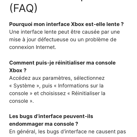
(FAQ)
Pourquoi mon interface Xbox est-elle lente ?
Une interface lente peut être causée par une
mise à jour défectueuse ou un problème de
connexion Internet.
Comment puis-je réinitialiser ma console
Xbox ?
Accédez aux paramètres, sélectionnez
« Système », puis « Informations sur la
console » et choisissez « Réinitialiser la
console ».
Les bugs d’interface peuvent-ils
endommager ma console ?
En général, les bugs d’interface ne causent pas