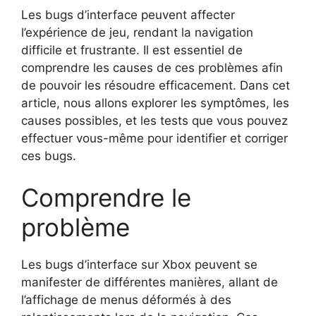
Les bugs d’interface peuvent affecter
l’expérience de jeu, rendant la navigation
difficile et frustrante. Il est essentiel de
comprendre les causes de ces problèmes afin
de pouvoir les résoudre efficacement. Dans cet
article, nous allons explorer les symptômes, les
causes possibles, et les tests que vous pouvez
effectuer vous-même pour identifier et corriger
ces bugs.
Comprendre le
problème
Les bugs d’interface sur Xbox peuvent se
manifester de différentes manières, allant de
l’affichage de menus déformés à des