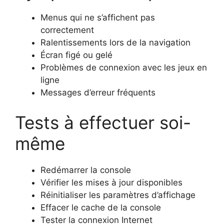
Menus qui ne s’affichent pas
correctement
Ralentissements lors de la navigation
Écran figé ou gelé
Problèmes de connexion avec les jeux en
ligne
Messages d’erreur fréquents
Tests à effectuer soi-
même
Redémarrer la console
Vérifier les mises à jour disponibles
Réinitialiser les paramètres d’affichage
Effacer le cache de la console
Tester la connexion Internet