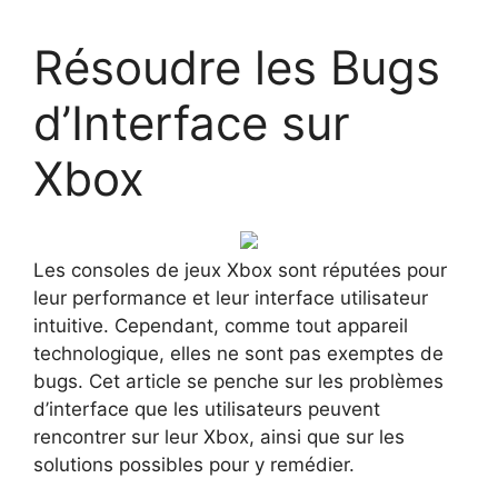
Résoudre les Bugs
d’Interface sur
Xbox
Les consoles de jeux Xbox sont réputées pour
leur performance et leur interface utilisateur
intuitive. Cependant, comme tout appareil
technologique, elles ne sont pas exemptes de
bugs. Cet article se penche sur les problèmes
d’interface que les utilisateurs peuvent
rencontrer sur leur Xbox, ainsi que sur les
solutions possibles pour y remédier.