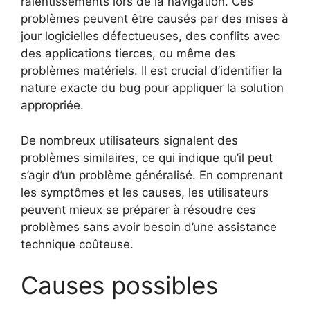
ralentissements lors de la navigation. Ces
problèmes peuvent être causés par des mises à
jour logicielles défectueuses, des conflits avec
des applications tierces, ou même des
problèmes matériels. Il est crucial d’identifier la
nature exacte du bug pour appliquer la solution
appropriée.
De nombreux utilisateurs signalent des
problèmes similaires, ce qui indique qu’il peut
s’agir d’un problème généralisé. En comprenant
les symptômes et les causes, les utilisateurs
peuvent mieux se préparer à résoudre ces
problèmes sans avoir besoin d’une assistance
technique coûteuse.
Causes possibles