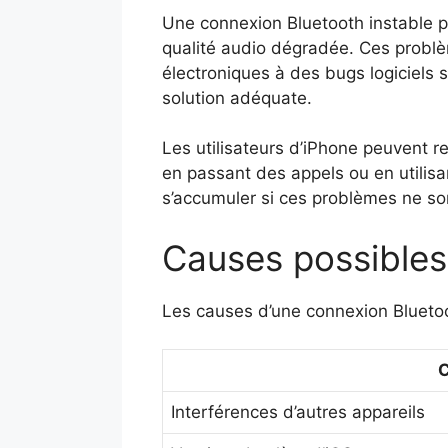
Une connexion Bluetooth instable 
qualité audio dégradée. Ces problèm
électroniques à des bugs logiciels s
solution adéquate.
Les utilisateurs d’iPhone peuvent r
en passant des appels ou en utili
s’accumuler si ces problèmes ne sont
Causes possibles
Les causes d’une connexion Bluetoo
Interférences d’autres appareils