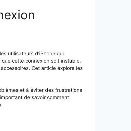
nexion
es utilisateurs d’iPhone qui
 que cette connexion soit instable,
accessoires. Cet article explore les
blèmes et à éviter des frustrations
st important de savoir comment
r.