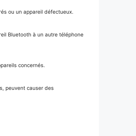
rés ou un appareil défectueux.
eil Bluetooth à un autre téléphone
ppareils concernés.
es, peuvent causer des