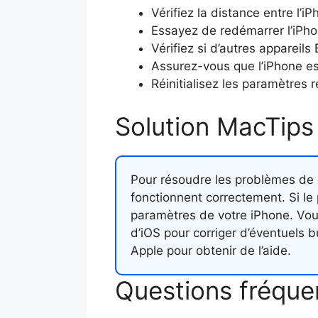
Vérifiez la distance entre l’iP
Essayez de redémarrer l’iPhon
Vérifiez si d’autres appareil
Assurez-vous que l’iPhone est
Réinitialisez les paramètres 
Solution MacTips
Pour résoudre les problèmes de c
fonctionnent correctement. Si le 
paramètres de votre iPhone. Vous
d’iOS pour corriger d’éventuels 
Apple pour obtenir de l’aide.
Questions fréque