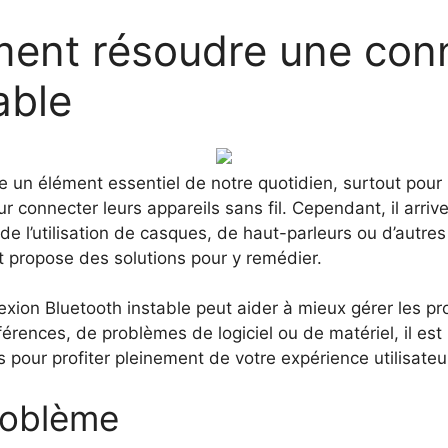
ent résoudre une con
able
un élément essentiel de notre quotidien, surtout pour l
 connecter leurs appareils sans fil. Cependant, il arrive
 l’utilisation de casques, de haut-parleurs ou d’autres 
 propose des solutions pour y remédier.
ion Bluetooth instable peut aider à mieux gérer les pro
erférences, de problèmes de logiciel ou de matériel, il e
 pour profiter pleinement de votre expérience utilisateu
roblème