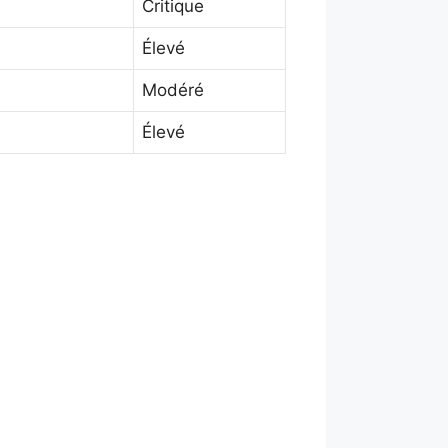
Critique
Élevé
Modéré
Élevé