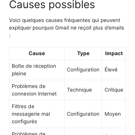
Causes possibles
Voici quelques causes fréquentes qui peuvent
expliquer pourquoi Gmail ne reçoit plus d’emails
:
Cause
Type
Impact
Boîte de réception
Configuration
Élevé
pleine
Problèmes de
Technique
Critique
connexion Internet
Filtres de
messagerie mal
Configuration
Moyen
configurés
Problèmes de