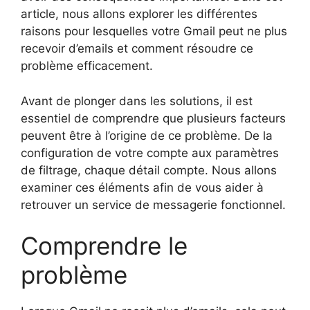
article, nous allons explorer les différentes
raisons pour lesquelles votre Gmail peut ne plus
recevoir d’emails et comment résoudre ce
problème efficacement.
Avant de plonger dans les solutions, il est
essentiel de comprendre que plusieurs facteurs
peuvent être à l’origine de ce problème. De la
configuration de votre compte aux paramètres
de filtrage, chaque détail compte. Nous allons
examiner ces éléments afin de vous aider à
retrouver un service de messagerie fonctionnel.
Comprendre le
problème