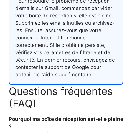
Pour résoudre le problème de réception
d’emails sur Gmail, commencez par vider
votre boîte de réception si elle est pleine.
Supprimez les emails inutiles ou archivez-
les. Ensuite, assurez-vous que votre
connexion Internet fonctionne
correctement. Si le problème persiste,
vérifiez vos paramètres de filtrage et de
sécurité. En dernier recours, envisagez de
contacter le support de Google pour
obtenir de l’aide supplémentaire.
Questions fréquentes
(FAQ)
Pourquoi ma boîte de réception est-elle pleine
?