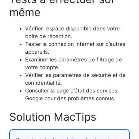
même
Vérifier l’espace disponible dans votre
boîte de réception.
Tester la connexion Internet sur d’autres
appareils.
Examiner les paramètres de filtrage de
votre compte.
Vérifier les paramètres de sécurité et de
confidentialité.
Consulter la page d’état des services
Google pour des problèmes connus.
Solution MacTips