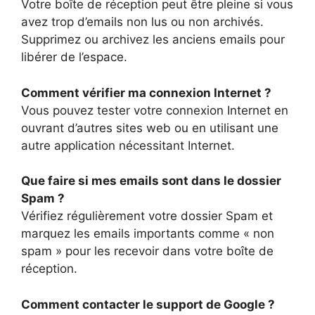
Votre boîte de réception peut être pleine si vous
avez trop d’emails non lus ou non archivés.
Supprimez ou archivez les anciens emails pour
libérer de l’espace.
Comment vérifier ma connexion Internet ?
Vous pouvez tester votre connexion Internet en
ouvrant d’autres sites web ou en utilisant une
autre application nécessitant Internet.
Que faire si mes emails sont dans le dossier
Spam ?
Vérifiez régulièrement votre dossier Spam et
marquez les emails importants comme « non
spam » pour les recevoir dans votre boîte de
réception.
Comment contacter le support de Google ?