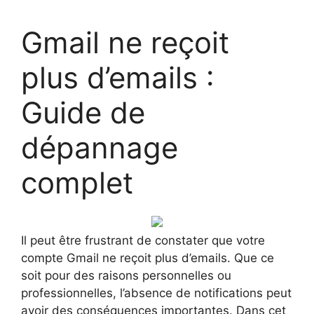
Gmail ne reçoit
plus d’emails :
Guide de
dépannage
complet
Il peut être frustrant de constater que votre
compte Gmail ne reçoit plus d’emails. Que ce
soit pour des raisons personnelles ou
professionnelles, l’absence de notifications peut
avoir des conséquences importantes. Dans cet