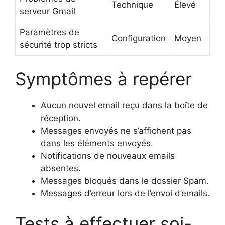
Technique
Élevé
serveur Gmail
Paramètres de
Configuration
Moyen
sécurité trop stricts
Symptômes à repérer
Aucun nouvel email reçu dans la boîte de
réception.
Messages envoyés ne s’affichent pas
dans les éléments envoyés.
Notifications de nouveaux emails
absentes.
Messages bloqués dans le dossier Spam.
Messages d’erreur lors de l’envoi d’emails.
Tests à effectuer soi-