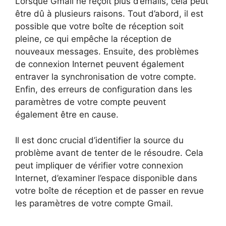
Lorsque Gmail ne reçoit plus d’emails, cela peut
être dû à plusieurs raisons. Tout d’abord, il est
possible que votre boîte de réception soit
pleine, ce qui empêche la réception de
nouveaux messages. Ensuite, des problèmes
de connexion Internet peuvent également
entraver la synchronisation de votre compte.
Enfin, des erreurs de configuration dans les
paramètres de votre compte peuvent
également être en cause.
Il est donc crucial d’identifier la source du
problème avant de tenter de le résoudre. Cela
peut impliquer de vérifier votre connexion
Internet, d’examiner l’espace disponible dans
votre boîte de réception et de passer en revue
les paramètres de votre compte Gmail.