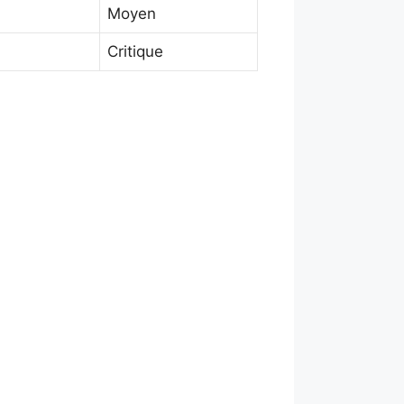
Moyen
Critique