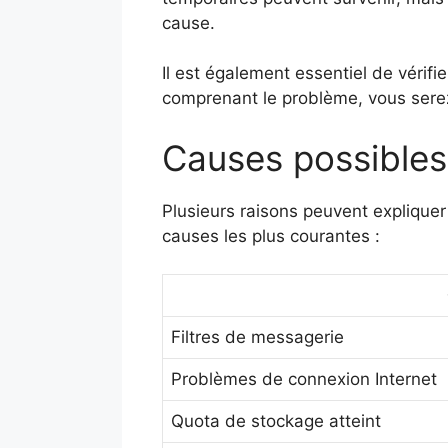
cause.
Il est également essentiel de vérifie
comprenant le problème, vous serez
Causes possibles
Plusieurs raisons peuvent explique
causes les plus courantes :
Filtres de messagerie
Problèmes de connexion Internet
Quota de stockage atteint