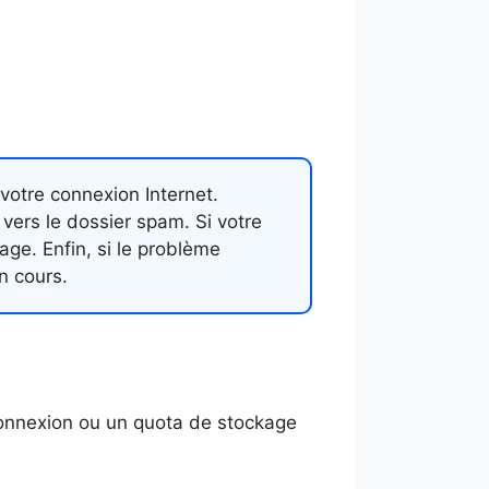
votre connexion Internet.
vers le dossier spam. Si votre
ge. Enfin, si le problème
n cours.
connexion ou un quota de stockage