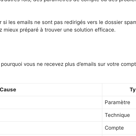
r si les emails ne sont pas redirigés vers le dossier spam
 mieux préparé à trouver une solution efficace.
r pourquoi vous ne recevez plus d’emails sur votre comp
Cause
Ty
Paramètre
Technique
Compte