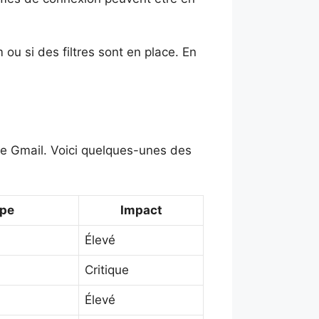
 ou si des filtres sont en place. En
te Gmail. Voici quelques-unes des
pe
Impact
Élevé
Critique
Élevé