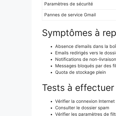
Paramètres de sécurité
Pannes de service Gmail
Symptômes à rep
Absence d’emails dans la boî
Emails redirigés vers le doss
Notifications de non-livraiso
Messages bloqués par des fil
Quota de stockage plein
Tests à effectue
Vérifier la connexion Internet
Consulter le dossier spam
Vérifier les paramètres de filt