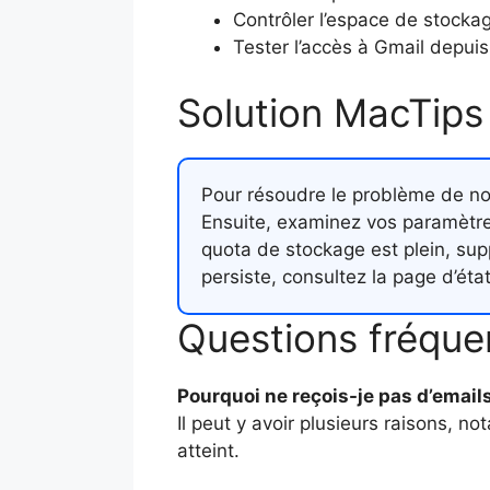
Contrôler l’espace de stocka
Tester l’accès à Gmail depuis
Solution MacTips
Pour résoudre le problème de non
Ensuite, examinez vos paramètres 
quota de stockage est plein, su
persiste, consultez la page d’éta
Questions fréque
Pourquoi ne reçois-je pas d’email
Il peut y avoir plusieurs raisons,
atteint.