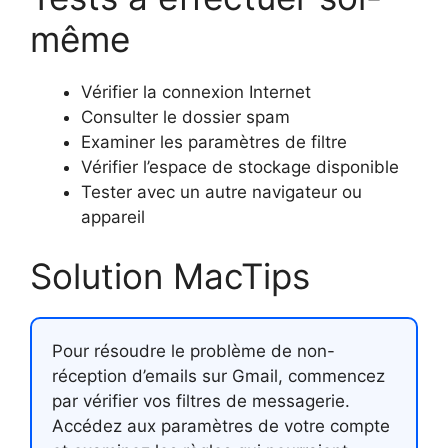
même
Vérifier la connexion Internet
Consulter le dossier spam
Examiner les paramètres de filtre
Vérifier l’espace de stockage disponible
Tester avec un autre navigateur ou
appareil
Solution MacTips
Pour résoudre le problème de non-
réception d’emails sur Gmail, commencez
par vérifier vos filtres de messagerie.
Accédez aux paramètres de votre compte