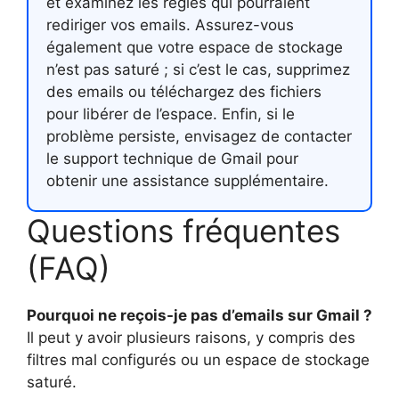
et examinez les règles qui pourraient
rediriger vos emails. Assurez-vous
également que votre espace de stockage
n’est pas saturé ; si c’est le cas, supprimez
des emails ou téléchargez des fichiers
pour libérer de l’espace. Enfin, si le
problème persiste, envisagez de contacter
le support technique de Gmail pour
obtenir une assistance supplémentaire.
Questions fréquentes
(FAQ)
Pourquoi ne reçois-je pas d’emails sur Gmail ?
Il peut y avoir plusieurs raisons, y compris des
filtres mal configurés ou un espace de stockage
saturé.