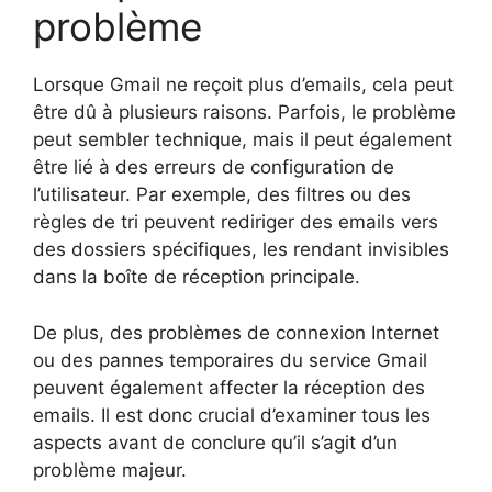
problème
Lorsque Gmail ne reçoit plus d’emails, cela peut
être dû à plusieurs raisons. Parfois, le problème
peut sembler technique, mais il peut également
être lié à des erreurs de configuration de
l’utilisateur. Par exemple, des filtres ou des
règles de tri peuvent rediriger des emails vers
des dossiers spécifiques, les rendant invisibles
dans la boîte de réception principale.
De plus, des problèmes de connexion Internet
ou des pannes temporaires du service Gmail
peuvent également affecter la réception des
emails. Il est donc crucial d’examiner tous les
aspects avant de conclure qu’il s’agit d’un
problème majeur.