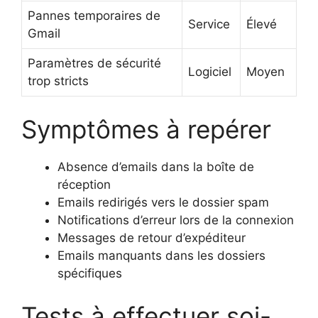
Pannes temporaires de
Service
Élevé
Gmail
Paramètres de sécurité
Logiciel
Moyen
trop stricts
Symptômes à repérer
Absence d’emails dans la boîte de
réception
Emails redirigés vers le dossier spam
Notifications d’erreur lors de la connexion
Messages de retour d’expéditeur
Emails manquants dans les dossiers
spécifiques
Tests à effectuer soi-