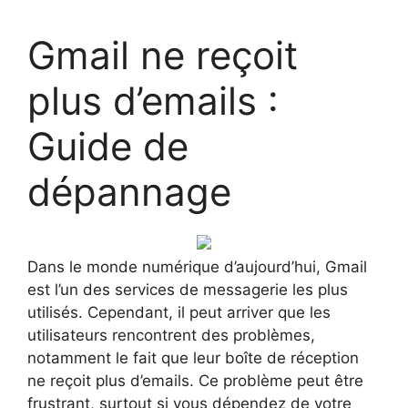
Gmail ne reçoit
plus d’emails :
Guide de
dépannage
Dans le monde numérique d’aujourd’hui, Gmail
est l’un des services de messagerie les plus
utilisés. Cependant, il peut arriver que les
utilisateurs rencontrent des problèmes,
notamment le fait que leur boîte de réception
ne reçoit plus d’emails. Ce problème peut être
frustrant, surtout si vous dépendez de votre