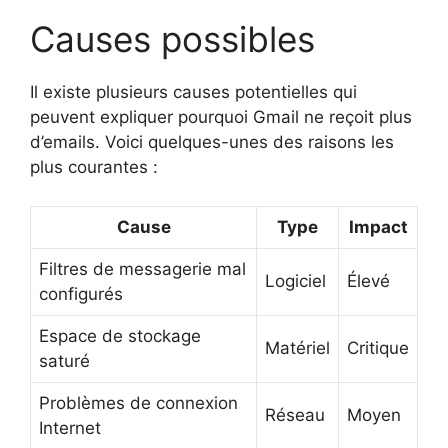
Causes possibles
Il existe plusieurs causes potentielles qui
peuvent expliquer pourquoi Gmail ne reçoit plus
d’emails. Voici quelques-unes des raisons les
plus courantes :
Cause
Type
Impact
Filtres de messagerie mal
Logiciel
Élevé
configurés
Espace de stockage
Matériel
Critique
saturé
Problèmes de connexion
Réseau
Moyen
Internet