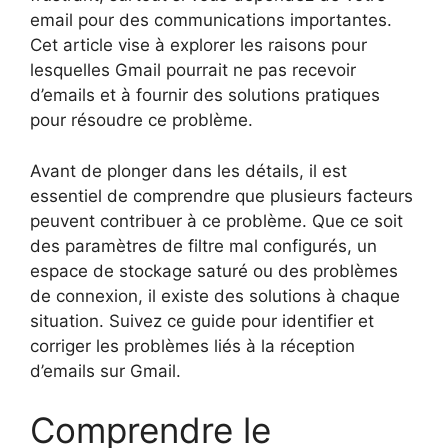
email pour des communications importantes.
Cet article vise à explorer les raisons pour
lesquelles Gmail pourrait ne pas recevoir
d’emails et à fournir des solutions pratiques
pour résoudre ce problème.
Avant de plonger dans les détails, il est
essentiel de comprendre que plusieurs facteurs
peuvent contribuer à ce problème. Que ce soit
des paramètres de filtre mal configurés, un
espace de stockage saturé ou des problèmes
de connexion, il existe des solutions à chaque
situation. Suivez ce guide pour identifier et
corriger les problèmes liés à la réception
d’emails sur Gmail.
Comprendre le