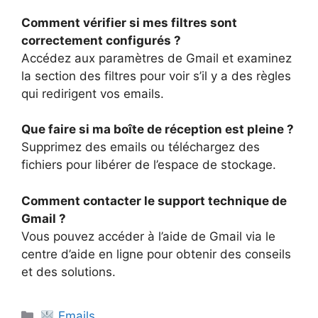
Comment vérifier si mes filtres sont
correctement configurés ?
Accédez aux paramètres de Gmail et examinez
la section des filtres pour voir s’il y a des règles
qui redirigent vos emails.
Que faire si ma boîte de réception est pleine ?
Supprimez des emails ou téléchargez des
fichiers pour libérer de l’espace de stockage.
Comment contacter le support technique de
Gmail ?
Vous pouvez accéder à l’aide de Gmail via le
centre d’aide en ligne pour obtenir des conseils
et des solutions.
Catégories
Emails