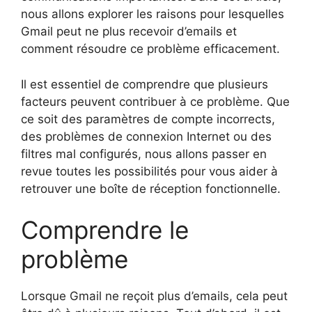
nous allons explorer les raisons pour lesquelles
Gmail peut ne plus recevoir d’emails et
comment résoudre ce problème efficacement.
Il est essentiel de comprendre que plusieurs
facteurs peuvent contribuer à ce problème. Que
ce soit des paramètres de compte incorrects,
des problèmes de connexion Internet ou des
filtres mal configurés, nous allons passer en
revue toutes les possibilités pour vous aider à
retrouver une boîte de réception fonctionnelle.
Comprendre le
problème
Lorsque Gmail ne reçoit plus d’emails, cela peut