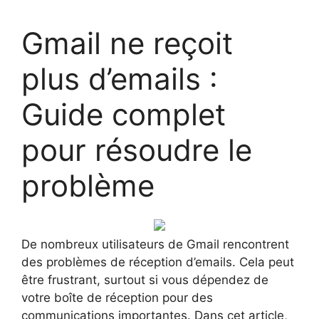
Gmail ne reçoit
plus d’emails :
Guide complet
pour résoudre le
problème
De nombreux utilisateurs de Gmail rencontrent
des problèmes de réception d’emails. Cela peut
être frustrant, surtout si vous dépendez de
votre boîte de réception pour des
communications importantes. Dans cet article,