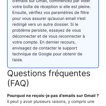
d’emails sur Gmail, commencez par vider
votre boîte de réception si elle est pleine.
Ensuite, vérifiez vos paramètres de filtre
pour vous assurer qu’aucun email n’est
redirigé vers un autre dossier. Si le
problème persiste, essayez de vous
déconnecter et de vous reconnecter à
votre compte. En dernier recours,
envisagez de contacter le support
technique de Google pour obtenir de
l’aide.
Questions fréquentes
(FAQ)
Pourquoi ne reçois-je pas d’emails sur Gmail ?
Il peut y avoir plusieurs raisons, y compris une