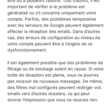
être dû à plusieurs raisons. Tout d’abord, il est
important de vérifier si le problème est
généralisé ou s’il concerne uniquement votre
compte. Parfois, des problèmes temporaires
avec les serveurs de Google peuvent également
affecter la réception des emails. Dans d’autres
cas, des erreurs de configuration au niveau de
votre compte peuvent être à l’origine de ce
dysfonctionnement.
Il est également possible que des problèmes de
filtrage ou de stockage soient en cause. Si votre
boîte de réception est pleine, vous ne pourrez
pas recevoir de nouveaux messages. De même,
des filtres mal configurés peuvent rediriger vos
emails vers d’autres dossiers, ce qui peut
donner l’impression que vous ne recevez rien.