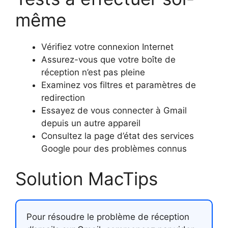
même
Vérifiez votre connexion Internet
Assurez-vous que votre boîte de
réception n’est pas pleine
Examinez vos filtres et paramètres de
redirection
Essayez de vous connecter à Gmail
depuis un autre appareil
Consultez la page d’état des services
Google pour des problèmes connus
Solution MacTips
Pour résoudre le problème de réception