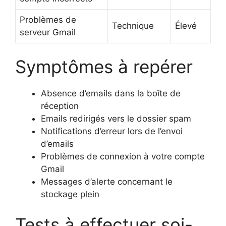
Problèmes de
Technique
Élevé
serveur Gmail
Symptômes à repérer
Absence d’emails dans la boîte de
réception
Emails redirigés vers le dossier spam
Notifications d’erreur lors de l’envoi
d’emails
Problèmes de connexion à votre compte
Gmail
Messages d’alerte concernant le
stockage plein
Tests à effectuer soi-