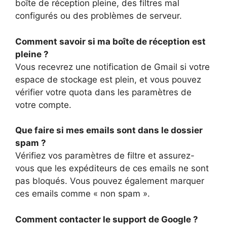
boîte de réception pleine, des filtres mal
configurés ou des problèmes de serveur.
Comment savoir si ma boîte de réception est
pleine ?
Vous recevrez une notification de Gmail si votre
espace de stockage est plein, et vous pouvez
vérifier votre quota dans les paramètres de
votre compte.
Que faire si mes emails sont dans le dossier
spam ?
Vérifiez vos paramètres de filtre et assurez-
vous que les expéditeurs de ces emails ne sont
pas bloqués. Vous pouvez également marquer
ces emails comme « non spam ».
Comment contacter le support de Google ?